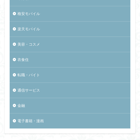
格安モバイル
楽天モバイル
美容・コスメ
衣食住
転職・バイト
通信サービス
金融
電子書籍・漫画