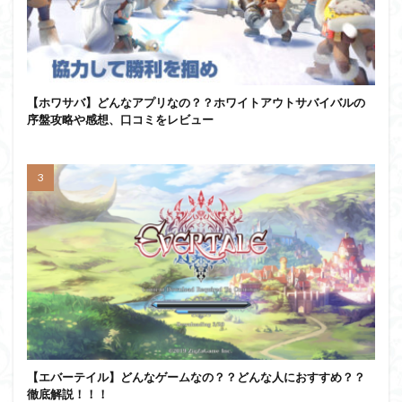
【ホワサバ】どんなアプリなの？？ホワイトアウトサバイバルの
序盤攻略や感想、口コミをレビュー
【エバーテイル】どんなゲームなの？？どんな人におすすめ？？
徹底解説！！！