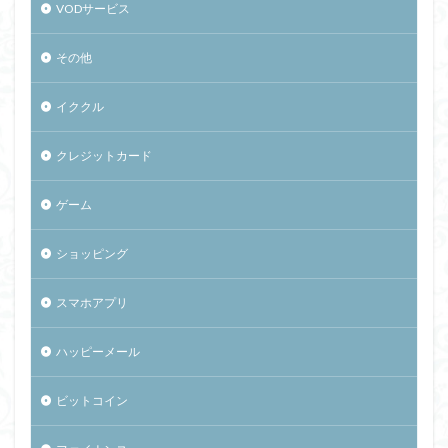
VODサービス
その他
イククル
クレジットカード
ゲーム
ショッピング
スマホアプリ
ハッピーメール
ビットコイン