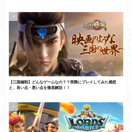
【三国極戦】どんなゲームなの？？実際にプレイしてみた感想
と、良い点・悪い点を徹底解説！！