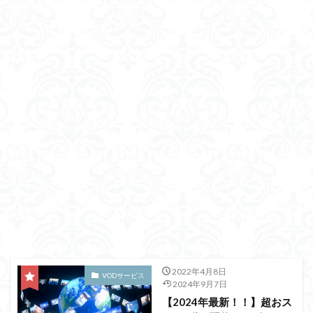
2022年4月8日
VODサービス
2024年9月7日
【2024年最新！！】超おス