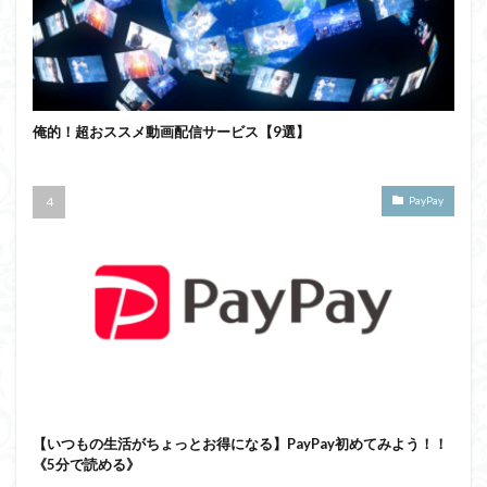
俺的！超おススメ動画配信サービス【9選】
PayPay
【いつもの生活がちょっとお得になる】PayPay初めてみよう！！
《5分で読める》