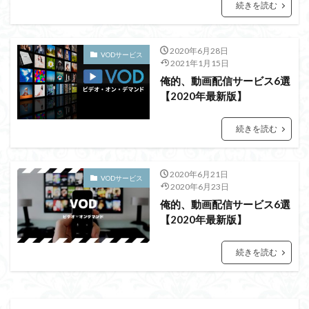
続きを読む
2020年6月28日
VODサービス
2021年1月15日
俺的、動画配信サービス6選
【2020年最新版】
続きを読む
2020年6月21日
VODサービス
2020年6月23日
俺的、動画配信サービス6選
【2020年最新版】
続きを読む