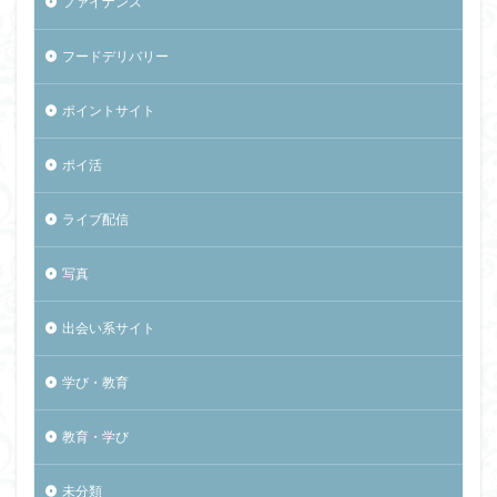
ファイナンス
フードデリバリー
ポイントサイト
ポイ活
ライブ配信
写真
出会い系サイト
学び・教育
教育・学び
未分類