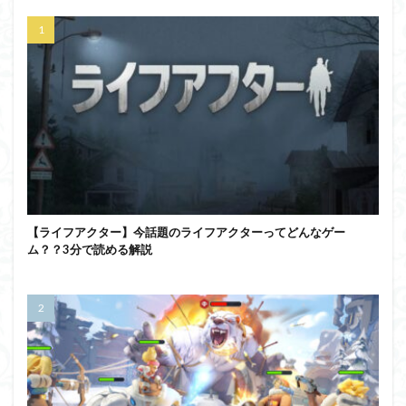
【ライフアクター】今話題のライフアクターってどんなゲー
ム？？3分で読める解説