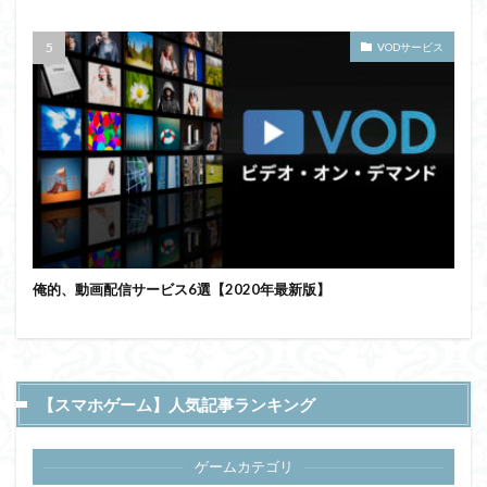
VODサービス
俺的、動画配信サービス6選【2020年最新版】
【スマホゲーム】人気記事ランキング
ゲームカテゴリ