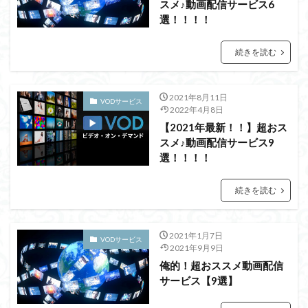
スメ♪動画配信サービス6
選！！！！
続きを読む
2021年8月11日
VODサービス
2022年4月8日
【2021年最新！！】超おス
スメ♪動画配信サービス9
選！！！！
続きを読む
2021年1月7日
VODサービス
2021年9月9日
俺的！超おススメ動画配信
サービス【9選】