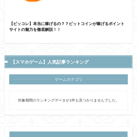
【ビッコレ】本当に稼げるの？？ビットコインが稼げるポイント
サイトの魅力を徹底解説！！
【スマホゲーム】人気記事ランキング
ゲームカテゴリ
対象期間のランキングデータが1件も見つかりませんでした。