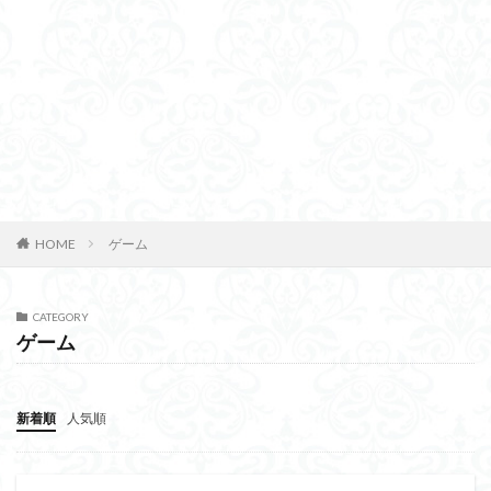
HOME
ゲーム
CATEGORY
ゲーム
新着順
人気順