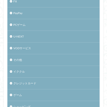
FX
PayPay
PCゲーム
U-NEXT
VODサービス
その他
イククル
クレジットカード
ゲーム
ショッピング