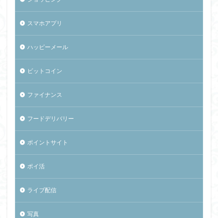
スマホアプリ
ハッピーメール
ビットコイン
ファイナンス
フードデリバリー
ポイントサイト
ポイ活
ライブ配信
写真