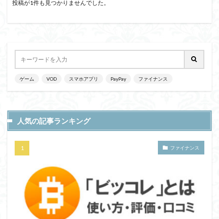
投稿が1件も見つかりませんでした。
ゲーム
VOD
スマホアプリ
PayPay
ファイナンス
人気の記事ランキング
ファイナンス