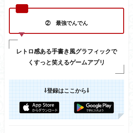
② 最強でんでん
レトロ感ある手書き風グラフィックで
くすっと笑えるゲームアプリ
⇩登録はここから⇩