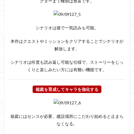
クターまで種類は豊富です。
シナリオは後で一気読みも可能。
本作はクエストやミッションをクリアすることでシナリオが
解放します。
シナリオは何度も読み返し可能な仕様で、ストーリーをじっ
くりと楽しみたい方には有難い機能です。
箱庭を育成してキャラを強化する
箱庭にはセンスが必要。建設場所にこだわり始めると止まら
なくなる。