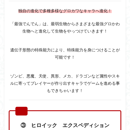
独自の進化で多種多様なグロカワなキャラへ進化！
「最強でんでん」は、
最弱生物からさまざまな最強グロかわ
生物へと進化して生物をやっつけていきます！
遺伝子形態の特殊能力により、
特殊能力を身につけることが
可能です！
ゾンビ、悪魔、天使、異形、メカ、ドラゴンなど属性やスキ
ルに寄ってプレイヤーが作り出すキャラでゲームを進める事
もできちゃいます！
③ ヒロイック エクスペディション