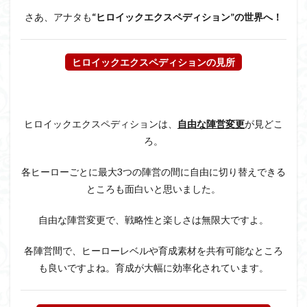
さあ、アナタも
“
ヒロイックエクスペディション”の世界
へ！
ヒロイックエクスペディションの見所
ヒロイックエクスペディションは、
自由な陣営変更
が見どこ
ろ。
各ヒーローごとに最大3つの陣営の間に自由に切り替えできる
ところも面白いと思いました。
自由な陣営変更で、戦略性と楽しさは無限大ですよ。
各陣営間で、ヒーローレベルや育成素材を共有可能なところ
も良いですよね。育成が大幅に効率化されています。