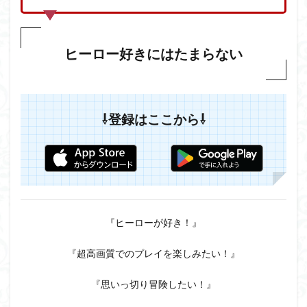
ヒーロー好きにはたまらない
⇩登録はここから⇩
『ヒーローが好き！』
『超高画質でのプレイを楽しみたい！』
『思いっ切り冒険したい！』