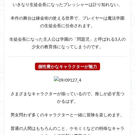
いきなり生徒会長になったプレッシャーは計り知れない。
本作の舞台は錬金術の使える世界で、プレイヤーは魔法学園
の生徒会長に任命されます。
生徒会長になった主人公は学園の「問題児」と呼ばれる3人の
少女の教育係になってしまうのです。
個性豊かなキャラクターが魅力
さまざまなキャラクターが揃っているので、推しが必ず見つ
かるはず。
男女問わず多くのキャラクターと一緒に冒険を楽しめます。
普通の人間はもちろんのこと、ケモミミなどの特殊なキャラ