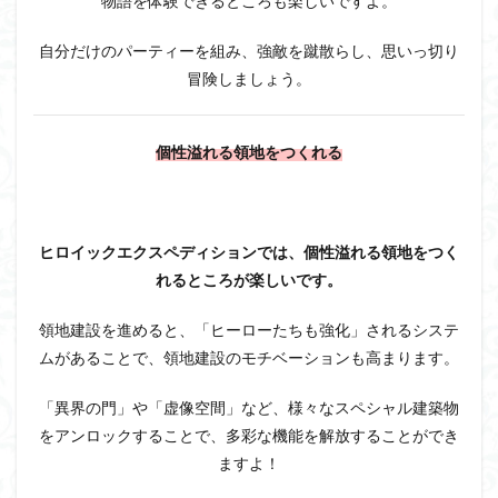
物語を体験できるところも楽しいですよ。
自分だけのパーティーを組み、強敵を蹴散らし、思いっ切り
冒険しましょう。
個性溢れる領地をつくれる
ヒロイックエクスペディションでは、個性溢れる領地をつく
れるところが楽しいです。
領地建設を進めると、「ヒーローたちも強化」されるシステ
ムがあることで、領地建設のモチベーションも高まります。
「異界の門」や「虚像空間」など、様々なスペシャル建築物
をアンロックすることで、多彩な機能を解放することができ
ますよ！