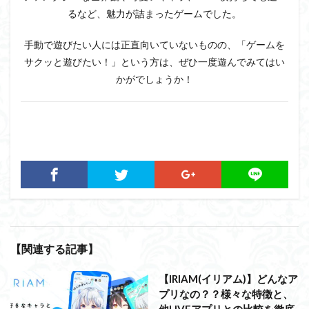
るなど、魅力が詰まったゲームでした。
手動で遊びたい人には正直向いていないものの、「ゲームを
サクッと遊びたい！」という方は、ぜひ一度遊んでみてはい
かがでしょうか！
【関連する記事】
【IRIAM(イリアム)】どんなア
プリなの？？様々な特徴と、