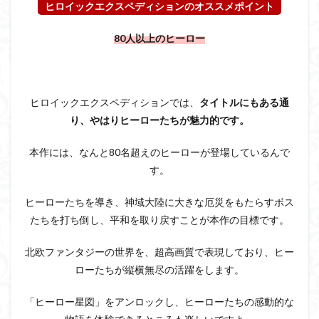
ヒロイックエクスペディションのオススメポイント
80人以上のヒーロー
ヒロイックエクスペディションでは、
タイトルにもある通
り、やはりヒーローたちが魅力的です。
本作には、なんと80名超えのヒーローが登場しているんで
す。
ヒーローたちを導き、神域大陸に大きな厄災をもたらすボス
たちを打ち倒し、平和を取り戻すことが本作の目標です。
北欧ファンタジーの世界を、超高画質で表現しており、ヒー
ローたちが縦横無尽の活躍をします。
「ヒーロー星図」をアンロックし、ヒーローたちの感動的な