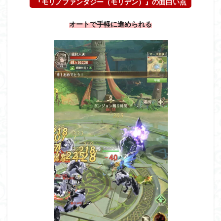
『モリノファンタジー（モリデン）』の面白い点
オートで手軽に進められる