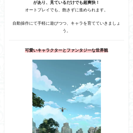
があり、見ているだけでも超爽快！
オートプレイでも、飽きずに進められます。
自動操作にて手軽に遊びつつ、キャラを育てていきましょ
う。
可愛いキャラクターとファンタジーな世界観