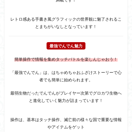
レトロ感ある手書き風グラフィックの世界観に魅了されるこ
とまちがいなしとなっています
！
最強でんでん魅力
簡単操作で情報を集めタッチバトルを楽しんじゃおう！
「最強でんでん」は、
はちゃめちゃおふざけストーリーで心
者でも簡単に始められます。
最弱生物だったでんでんがプレイヤー次第でグロカワ生物へ
と進化していく魅力が詰まっています
！
操作は、
基本はタッチ操作、滅亡前の様々な国で重要な情報
やアイテムをゲット