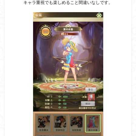
キャラ重視でも楽しめること間違いなしです。