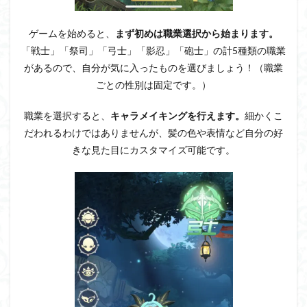
ゲームを始めると、
まず初めは職業選択から始まります。
「戦士」「祭司」「弓士」「影忍」「砲士」の計5種類の職業
があるので、自分が気に入ったものを選びましょう！（職業
ごとの性別は固定です。）
職業を選択すると、
キャラメイキングを行えます。
細かくこ
だわれるわけではありませんが、髪の色や表情など自分の好
きな見た目にカスタマイズ可能です。