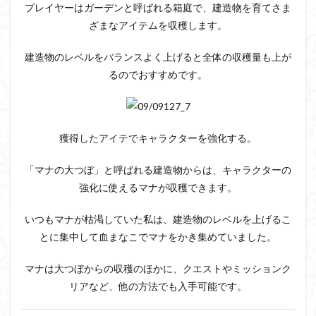
プレイヤーはガーデンと呼ばれる箱庭で、建造物を育てさま
ざまなアイテムを収穫します。
建造物のレベルをバランスよく上げると全体の収穫量も上が
るのでおすすめです。
獲得したアイテでキャラクターを強化する。
「マナの大つぼ」と呼ばれる建造物からは、キャラクターの
強化に使えるマナが収穫できます。
いつもマナが枯渇していた私は、建造物のレベルを上げるこ
とに集中して血まなこでマナをかき集めていました。
マナは大つぼからの収穫のほかに、クエストやミッションク
リアなど、他の方法でも入手可能です。