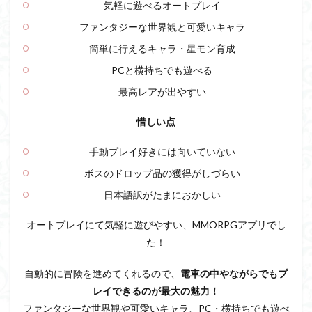
気軽に遊べるオートプレイ
ファンタジーな世界観と可愛いキャラ
簡単に行えるキャラ・星モン育成
PCと横持ちでも遊べる
最高レアが出やすい
惜しい点
手動プレイ好きには向いていない
ボスのドロップ品の獲得がしづらい
日本語訳がたまにおかしい
オートプレイにて気軽に遊びやすい、MMORPGアプリでし
た！
自動的に冒険を進めてくれるので、
電車の中やながらでもプ
レイできるのが最大の魅力！
ファンタジーな世界観や可愛いキャラ、PC・横持ちでも遊べ