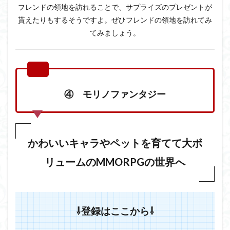
フレンドの領地を訪れることで、サプライズのプレゼントが
貰えたりもするそうですよ。ぜひフレンドの領地を訪れてみ
てみましょう。
④ モリノファンタジー
かわいいキャラやペットを育てて大ボ
リュームのMMORPGの世界へ
⇩登録はここから⇩