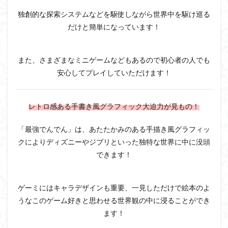
独創的な探索システムなどを駆使しながら世界中を駆け巡る
だけ
と簡単になっています！
また、さまざまなミニゲームなどもあるので初心者の人でも
安心してプレイしていただけます！
レトロ感ある手書き風グラフィック大迫力が見もの！
「最強でんでん」は、
あたたかみのある手描き風グラフィッ
クによりディズニーやジブリといった独特な世界に中に没頭
できます！
ゲーミにはキャラデザインも重要、一見しただけで絵本のよ
うなこのゲーム好きと思わせる世界観の中に浸ることができ
ます
！