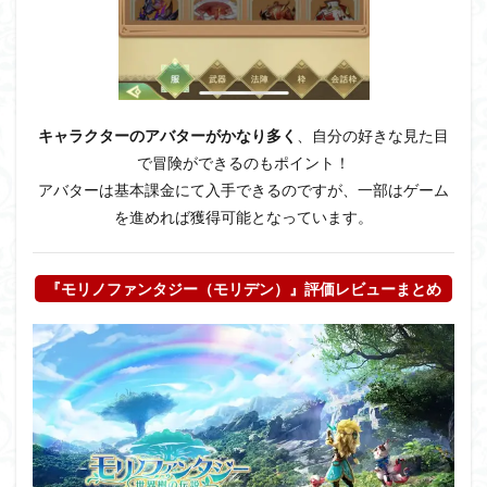
キャラクターのアバターがかなり多く
、自分の好きな見た目
で冒険ができるのもポイント！
アバターは基本課金にて入手できるのですが、一部はゲーム
を進めれば獲得可能となっています。
『モリノファンタジー（モリデン）』評価レビューまとめ