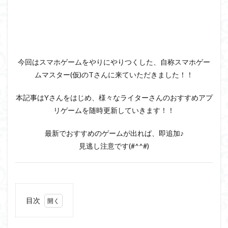
今回はスマホゲームをやりにやりつくした、自称スマホゲー
ムマスター(仮)のTさんに来ていただきました！！
本記事はYさんをはじめ、様々なライターさんのおすすめアプ
リゲームを随時更新していきます！！
最新でおすすめのゲームが出れば、即追加♪
見逃し注意です(#^^#)
目次
1
①