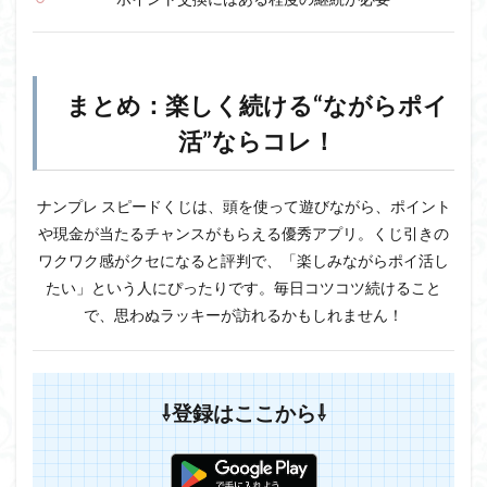
まとめ：楽しく続ける“ながらポイ
活”ならコレ！
ナンプレ スピードくじは、頭を使って遊びながら、ポイント
や現金が当たるチャンスがもらえる優秀アプリ。くじ引きの
ワクワク感がクセになると評判で、「楽しみながらポイ活し
たい」という人にぴったりです。毎日コツコツ続けること
で、思わぬラッキーが訪れるかもしれません！
⇩登録はここから⇩