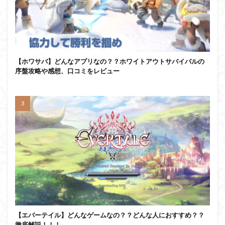
【ホワサバ】どんなアプリなの？？ホワイトアウトサバイバルの
序盤攻略や感想、口コミをレビュー
【エバーテイル】どんなゲームなの？？どんな人におすすめ？？
徹底解説！！！