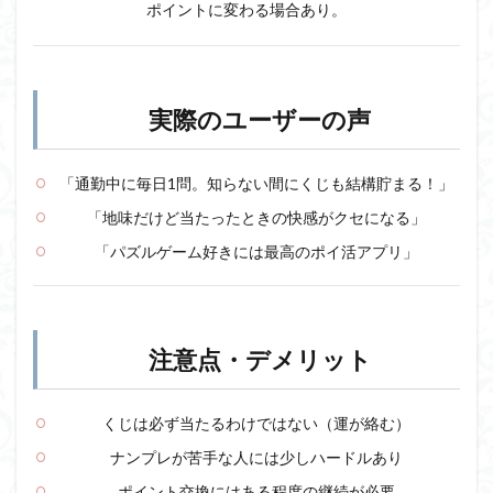
レ！
ポイントに変わる場合あり。
実際のユーザーの声
「通勤中に毎日1問。知らない間にくじも結構貯まる！」
「地味だけど当たったときの快感がクセになる」
「パズルゲーム好きには最高のポイ活アプリ」
注意点・デメリット
くじは必ず当たるわけではない（運が絡む）
ナンプレが苦手な人には少しハードルあり
ポイント交換にはある程度の継続が必要