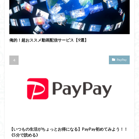
俺的！超おススメ動画配信サービス【9選】
PayPay
【いつもの生活がちょっとお得になる】PayPay初めてみよう！！
《5分で読める》