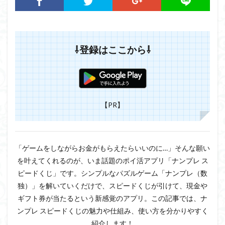
⇩登録はここから⇩
【PR】
「ゲームをしながらお金がもらえたらいいのに…」そんな願い
を叶えてくれるのが、いま話題のポイ活アプリ「ナンプレ ス
ピードくじ」です。シンプルなパズルゲーム「ナンプレ（数
独）」を解いていくだけで、スピードくじが引けて、現金や
ギフト券が当たるという新感覚のアプリ。この記事では、ナ
ンプレ スピードくじの魅力や仕組み、使い方を分かりやすく
紹介します！