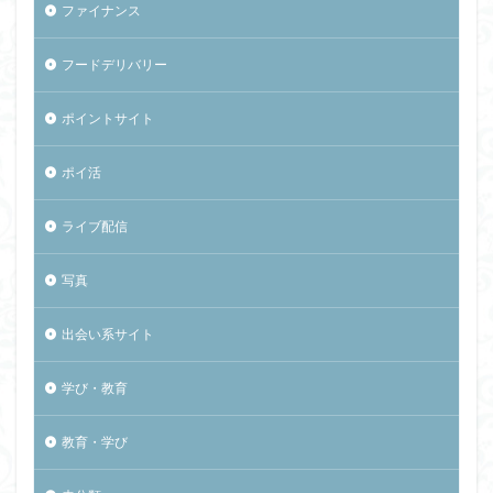
ファイナンス
フードデリバリー
ポイントサイト
ポイ活
ライブ配信
写真
出会い系サイト
学び・教育
教育・学び