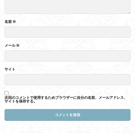
名前
※
メール
※
サイト
次回のコメントで使用するためブラウザーに自分の名前、メールアドレス、
サイトを保存する。