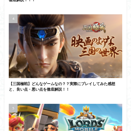
【三国極戦】どんなゲームなの？？実際にプレイしてみた感想
と、良い点・悪い点を徹底解説！！