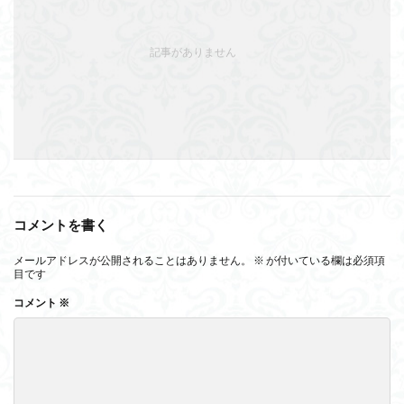
記事がありません
コメントを書く
メールアドレスが公開されることはありません。
※
が付いている欄は必須項
目です
コメント
※