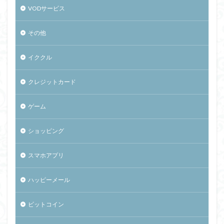
VODサービス
その他
イククル
クレジットカード
ゲーム
ショッピング
スマホアプリ
ハッピーメール
ビットコイン