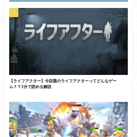
【ライフアクター】今話題のライフアクターってどんなゲー
ム？？3分で読める解説