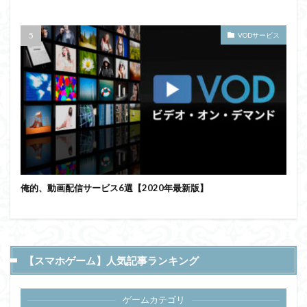
VODサービス
俺的、動画配信サービス6選【2020年最新版】
【スマホゲーム】人気記事ランキング
ゲームカテゴリ