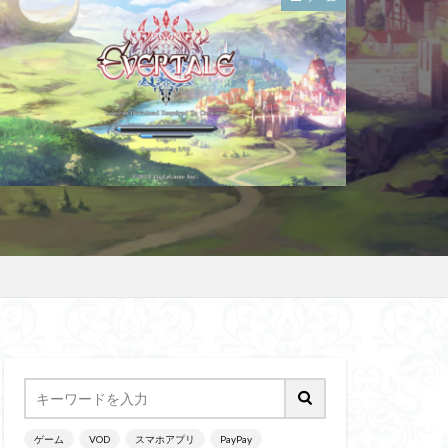
ゲーム
VOD
スマホアプリ
PayPay