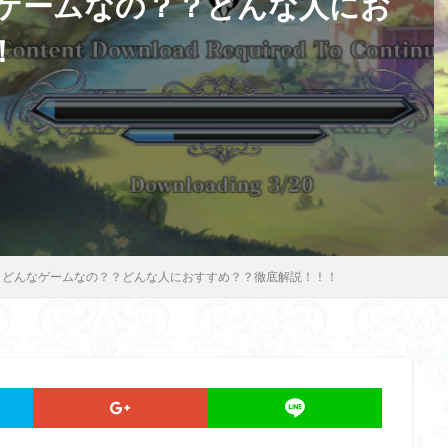
ゲームなの？？どんな人にお
！
】どんなゲームなの？？どんな人におすすめ？？徹底解説！！！