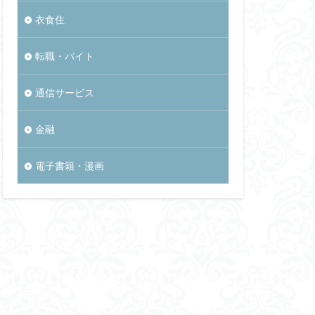
衣食住
転職・バイト
通信サービス
金融
電子書籍・漫画