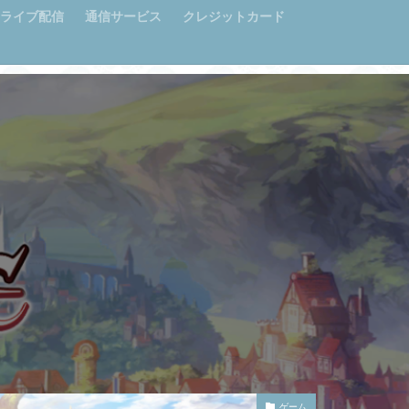
ライブ配信
通信サービス
クレジットカード
ゲーム