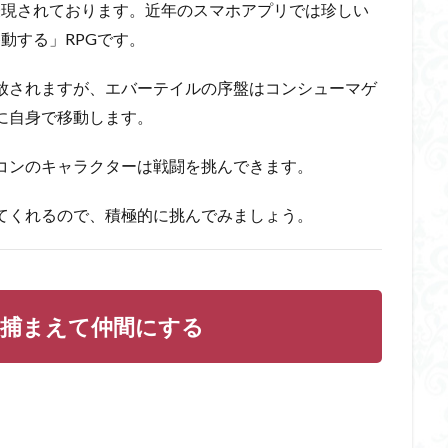
表現されております。近年のスマホアプリでは珍しい
動する」RPGです。
放されますが、エバーテイルの序盤はコンシューマゲ
に自身で移動します。
コンのキャラクターは戦闘を挑んできます。
てくれるので、積極的に挑んでみましょう。
捕まえて仲間にする