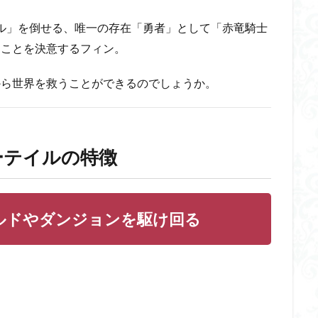
ル」を倒せる、唯一の存在「勇者」として「赤竜騎士
うことを決意するフィン。
から世界を救うことができるのでしょうか。
ーテイルの特徴
ルドやダンジョンを駆け回る