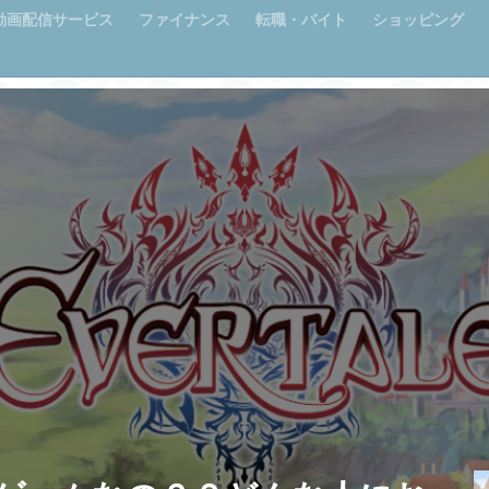
動画配信サービス
ファイナンス
転職・バイト
ショッピング