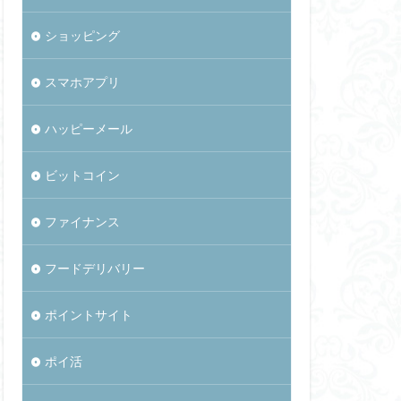
ショッピング
スマホアプリ
ハッピーメール
ビットコイン
ファイナンス
フードデリバリー
ポイントサイト
ポイ活