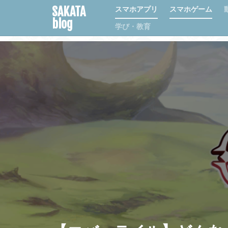
SAKATA
スマホアプリ
スマホゲーム
blog
学び・教育