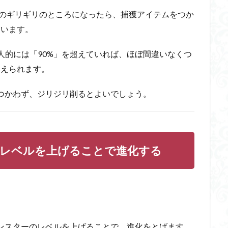
死のギリギリのところになったら、捕獲アイテムをつか
います。
人的には「90%」を超えていれば、ほぼ間違いなくつ
まえられます。
つかわず、ジリジリ削るとよいでしょう。
レベルを上げることで進化する
ンスターのレベルを上げることで、進化をとげます。