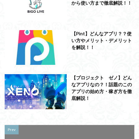
から使い方まで徹底解説！！
【Pint】どんなアプリ？？使
い方やメリット・デメリット
を解説！！
【プロジェクト ゼノ】どん
なアプリなの？！話題のこの
アプリの始め方・稼ぎ方を徹
底解説！
Prev