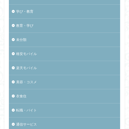
学び・教育
教育・学び
未分類
格安モバイル
楽天モバイル
美容・コスメ
衣食住
転職・バイト
通信サービス