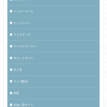
ハッピーメール
ビットコイン
ファイナンス
フードデリバリー
ポイントサイト
ポイ活
ライブ配信
写真
出会い系サイト