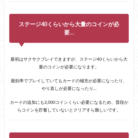
ステージ40くらいから大量のコインが必
要…
最初はサクサクプレイできますが、ステージ40くらいから大
量のコインが必要になります。
最効率でプレイしていてもカードの補充が必要になったり、
やり直しが必要になったり…
カードの追加にも2,000コインくらい必要になるため、普段か
らコインを貯蓄していないとクリアすら難しいです。