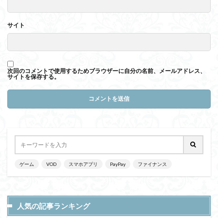
サイト
次回のコメントで使用するためブラウザーに自分の名前、メールアドレス、
サイトを保存する。
ゲーム
VOD
スマホアプリ
PayPay
ファイナンス
人気の記事ランキング