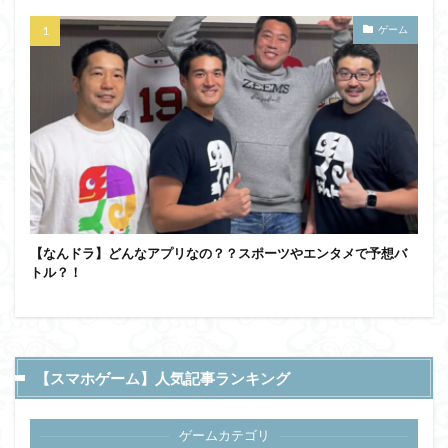
ゲーム
【なんドラ】どんなアプリなの？？スポーツやエンタメで予想バ
トル？！
【スマホゲーム】人気記事ランキング
ゲームカテゴリ