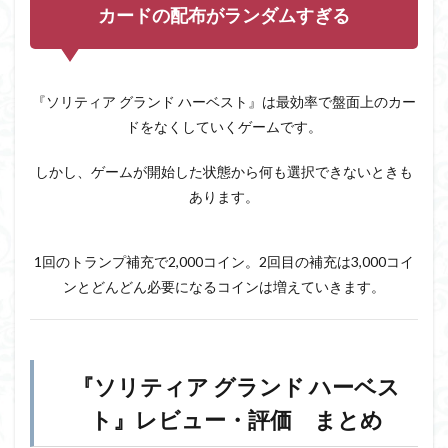
カードの配布がランダムすぎる
『ソリティア グランド ハーベスト』は最効率で盤面上のカー
ドをなくしていくゲームです。
しかし、ゲームが開始した状態から何も選択できないときも
あります。
1回のトランプ補充で2,000コイン。2回目の補充は3,000コイ
ンとどんどん必要になるコインは増えていきます。
『ソリティア グランド ハーベス
ト』レビュー・評価 まとめ