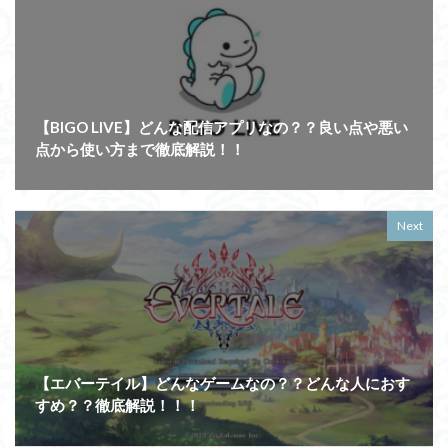
【BIGO LIVE】どんな配信アプリなの？？良い点や悪い
点から使い方まで徹底解説！！
Next
【エバーテイル】どんなゲームなの？？どんな人におす
すめ？？徹底解説！！！