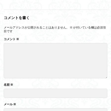
コメントを書く
メールアドレスが公開されることはありません。
※
が付いている欄は必須項
目です
コメント
※
名前
※
メール
※