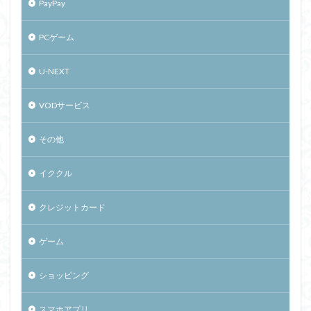
PayPay
PCゲーム
U-NEXT
VODサービス
その他
イククル
クレジットカード
ゲーム
ショッピング
スマホアプリ