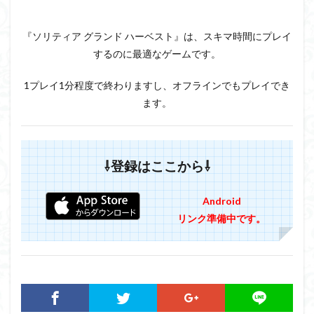
『ソリティア グランド ハーベスト』は、スキマ時間にプレイ
するのに最適なゲームです。
1プレイ1分程度で終わりますし、オフラインでもプレイでき
ます。
⇩登録はここから⇩
Android
リンク準備中です。