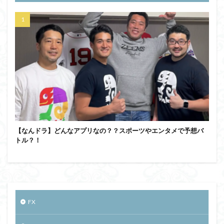
【なんドラ】どんなアプリなの？？スポーツやエンタメで予想バ
トル？！
FX