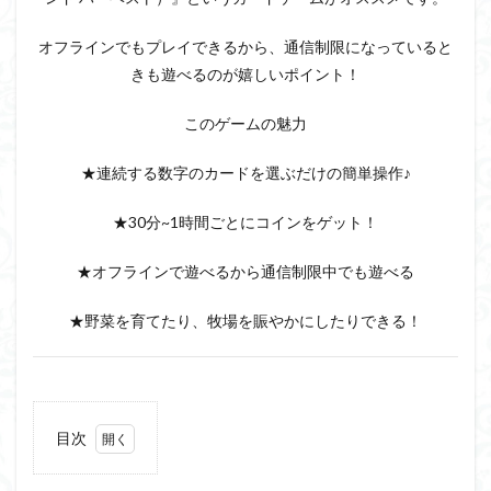
オフラインでもプレイできるから、通信制限になっていると
きも遊べるのが嬉しいポイント！
このゲームの魅力
★連続する数字のカードを選ぶだけの簡単操作♪
★30分~1時間ごとにコインをゲット！
★オフラインで遊べるから通信制限中でも遊べる
★野菜を育てたり、牧場を賑やかにしたりできる！
目次
1
『ソ