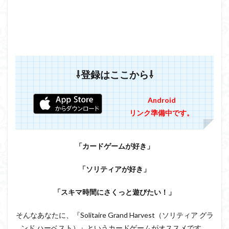
⇩登録はここから⇩
Android
リンク準備中です。
「カードゲームが好き」
「ソリティアが好き」
「スキマ時間にさくっと遊びたい！」
そんなあなたに、『Solitaire Grand Harvest（ソリティア グラ
ンド ハーベスト）』というカードゲームがオススメです。