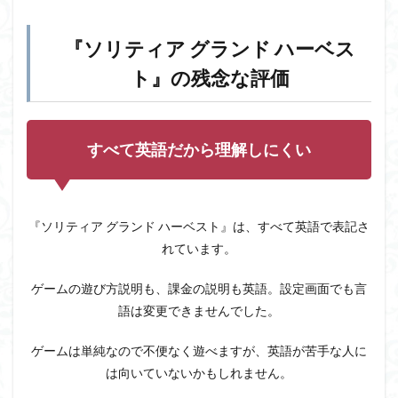
『ソリティア グランド ハーベス
ト』の残念な評価
すべて英語だから理解しにくい
『ソリティア グランド ハーベスト』は、すべて英語で表記さ
れています。
ゲームの遊び方説明も、課金の説明も英語。設定画面でも言
語は変更できませんでした。
ゲームは単純なので不便なく遊べますが、英語が苦手な人に
は向いていないかもしれません。