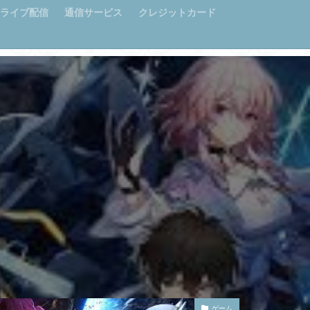
ライブ配信
通信サービス
クレジットカード
ゲーム