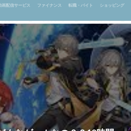
動画配信サービス
ファイナンス
転職・バイト
ショッピング