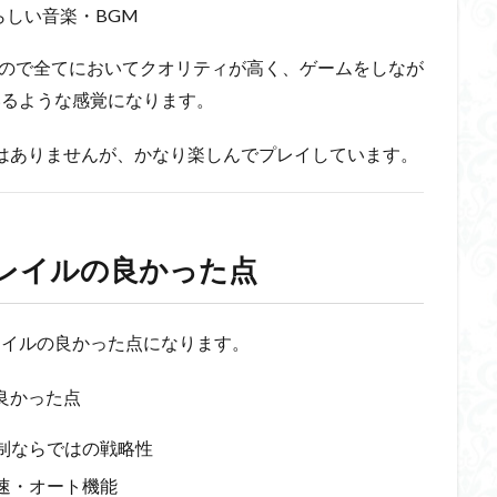
らしい音楽・BGM
e」なので全てにおいてクオリティが高く、ゲームをしなが
いるような感覚になります。
はありませんが、かなり楽しんでプレイしています。
レイルの良かった点
レイルの良かった点になります。
良かった点
制ならではの戦略性
速・オート機能