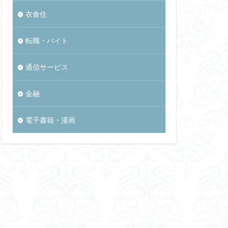
衣食住
転職・バイト
通信サービス
金融
電子書籍・漫画