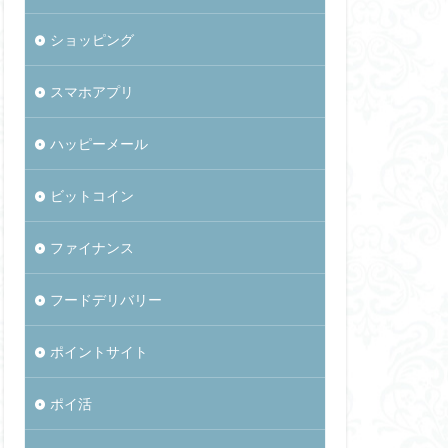
ショッピング
スマホアプリ
ハッピーメール
ビットコイン
ファイナンス
フードデリバリー
ポイントサイト
ポイ活