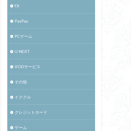
FX
PayPay
PCゲーム
U-NEXT
VODサービス
その他
イククル
クレジットカード
ゲーム