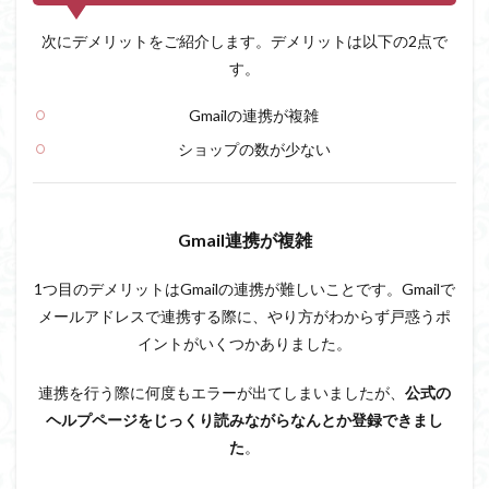
次にデメリットをご紹介します。デメリットは以下の2点で
す。
Gmailの連携が複雑
ショップの数が少ない
Gmail連携が複雑
1つ目のデメリットはGmailの連携が難しいことです。Gmailで
メールアドレスで連携する際に、やり方がわからず戸惑うポ
イントがいくつかありました。
連携を行う際に何度もエラーが出てしまいましたが、
公式の
ヘルプページをじっくり読みながらなんとか登録できまし
た
。