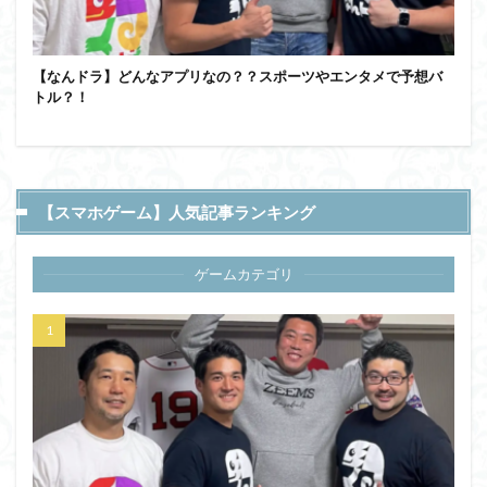
【なんドラ】どんなアプリなの？？スポーツやエンタメで予想バ
トル？！
【スマホゲーム】人気記事ランキング
ゲームカテゴリ