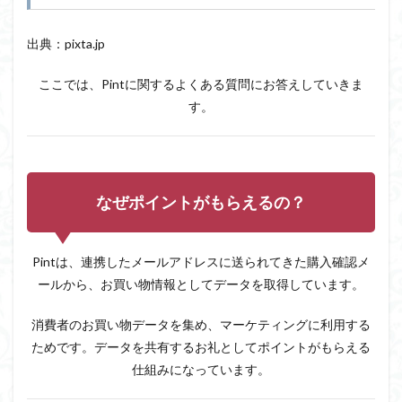
出典：pixta.jp
ここでは、Pintに関するよくある質問にお答えしていきま
す。
なぜポイントがもらえるの？
Pintは、連携したメールアドレスに送られてきた購入確認メ
ールから、お買い物情報としてデータを取得しています。
消費者のお買い物データを集め、マーケティングに利用する
ためです。データを共有するお礼としてポイントがもらえる
仕組みになっています。