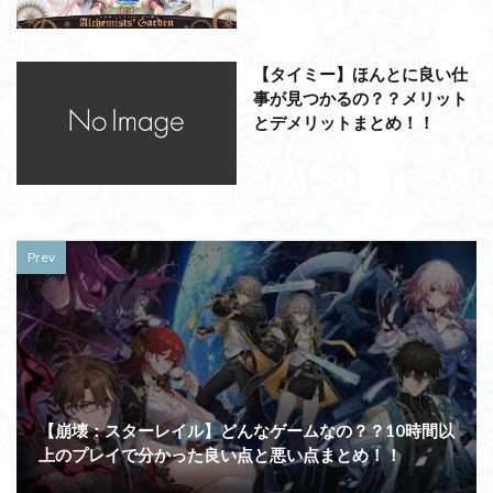
【タイミー】ほんとに良い仕
事が見つかるの？？メリット
とデメリットまとめ！！
Prev
【崩壊：スターレイル】どんなゲームなの？？10時間以
上のプレイで分かった良い点と悪い点まとめ！！