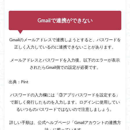
Gmailで連携ができない
Gmailのメールアドレスで連携しようとすると、パスワードを
正しく入力しているのに連携できないことがあります。
メールアドレスとパスワードを入力後、以下のエラーが表示
されたらGmail側での設定が必要です。
出典：Pint
パスワードの入力欄には「③アプリパスワードを設定する」
で新しく発行したものを入力します。ログインに使用してい
るいつものパスワードではないので注意しましょう。
詳しい手順は、公式ヘルプページ「Gmailアカウントの連携方
法」に載っています。