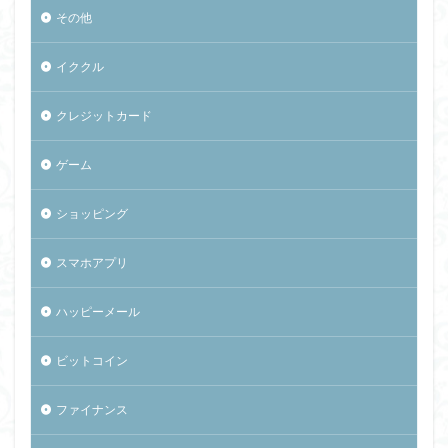
その他
イククル
クレジットカード
ゲーム
ショッピング
スマホアプリ
ハッピーメール
ビットコイン
ファイナンス