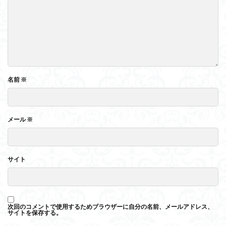
名前
※
メール
※
サイト
次回のコメントで使用するためブラウザーに自分の名前、メールアドレス、
サイトを保存する。