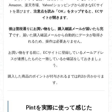
Amazon、楽天市場、Yahoo!ショッピングから好きなECサイ
トを選びます。
注意点を読み「OK」をタップすると、ECサ
イトが開きます
。
後は普段通りにお買い物をし、購入確認メールが届いたら完
了
です。届いた購入確認メールから自動的にデータが取得さ
れるため、操作は必要ありません。
お買い物をする前に、ECサイトに登録しているメールアドレ
スが連携したものと一致しているか確認をしておきましょ
う。
購入した商品のポイントが付与されるまでは約2か月かかりま
す。
Pintを実際に使って感じた