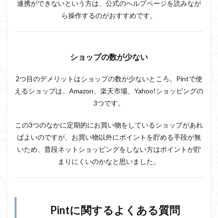
連携ができないという方は、公式のヘルプページを読みなが
ら操作するのがおすすめです。
ショップの数が少ない
2つ目のデメリットはショップの数が少ないところ。Pintで使
えるショップは、Amazon、楽天市場、Yahoo!ショッピングの
3つです。
この3つのなかに定期的にお買い物をしているショップがあれ
ばよいのですが、お買い物以外にポイントを貯める手段が無
いため、普段ネットショッピングをしない方はポイントが貯
まりにくいのかなと思いました。
Pintに関するよくある質問