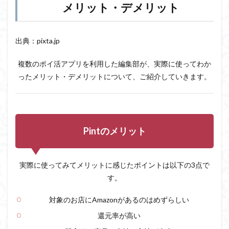
メリット・デメリット
出典：pixta.jp
複数のポイ活アプリを利用した編集部が、実際に使ってわか
ったメリット・デメリットについて、ご紹介していきます。
Pintのメリット
実際に使ってみてメリットに感じたポイントは以下の3点で
す。
対象のお店にAmazonがあるのはめずらしい
還元率が高い