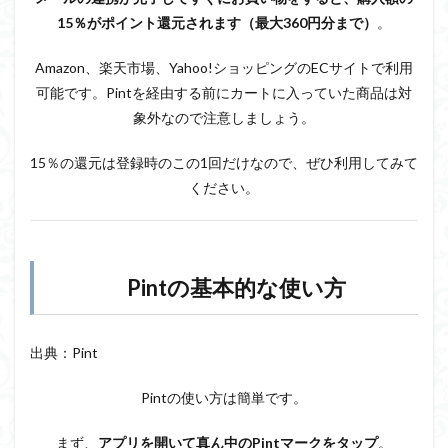
15％がポイント還元されます（最大360円分まで）
。
Amazon、楽天市場、Yahoo!ショッピングのECサイトで利用
可能です。Pintを経由する前にカートに入っていた商品は対
象外なので注意しましょう。
15％の還元は登録時のこの1回だけなので、ぜひ利用してみて
ください。
Pintの基本的な使い方
出典：Pint
Pintの使い方は簡単です。
まず、
アプリを開いて真ん中のPintマークをタップ
。