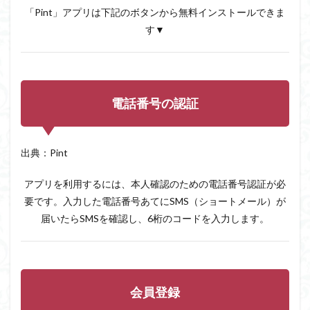
「Pint」アプリは下記のボタンから無料インストールできま
す▼
電話番号の認証
出典：Pint
アプリを利用するには、本人確認のための電話番号認証が必
要です。入力した電話番号あてにSMS（ショートメール）が
届いたらSMSを確認し、6桁のコードを入力します。
会員登録