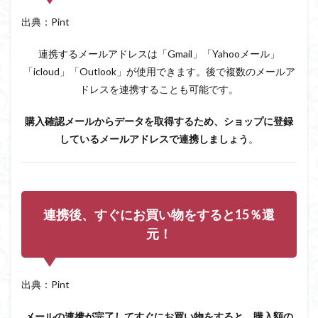
出典：Pint
連携するメールアドレスは「Gmail」「Yahooメール」
「icloud」「Outlook」が使用できます。後で複数のメールア
ドレスを連携することも可能です。
購入確認メールからデータを取得するため、ショップに登録
しているメールアドレスで連携しましょう
。
連携後、すぐにお買い物をすると15％還
元！
出典：Pint
メールの連携が完了してすぐにお買い物をすると、購入額の