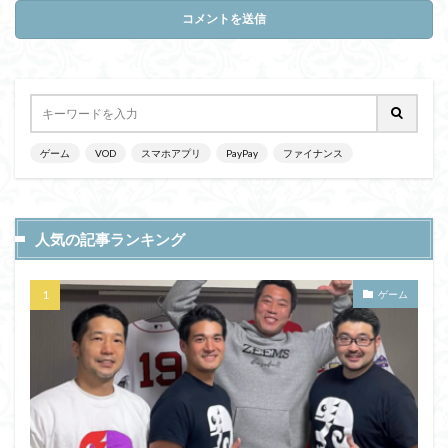
ゲーム
VOD
スマホアプリ
PayPay
ファイナンス
人気の記事ランキング
ゲーム