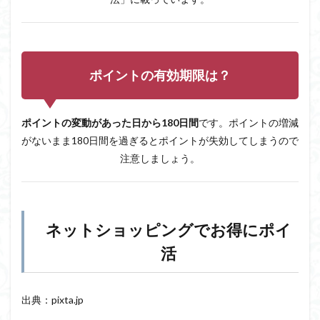
ポイントの有効期限は？
ポイントの変動があった日から180日間
です。ポイントの増減
がないまま180日間を過ぎるとポイントが失効してしまうので
注意しましょう。
ネットショッピングでお得にポイ
活
出典：pixta.jp