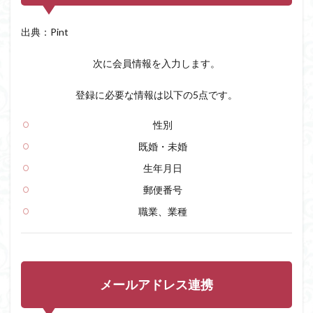
出典：Pint
次に会員情報を入力します。
登録に必要な情報は以下の5点です。
性別
既婚・未婚
生年月日
郵便番号
職業、業種
メールアドレス連携