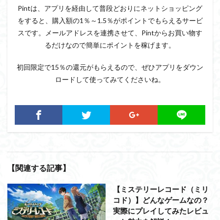
Pintは、アプリを経由して普段どおりにネットショッピング
をすると、購入額の1％～1.5％がポイントでもらえるサービ
スです。メールアドレスを連携させて、Pintからお買い物す
るだけなので簡単にポイントを稼げます。
初回限定で15％の還元がもらえるので、ぜひアプリをダウン
ロードして使ってみてくださいね。
【関連する記事】
【ミステリーレコード（ミリ
コド）】どんなゲームなの？
実際にプレイしてみたレビュ