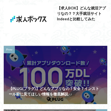
【求人BOX】どんな就活アプ
リなの？？大手就活サイト
Indeedと比較してみた
Prev
【PLUG(プラグ)】どんなアプリなの？安全？インスト
ール前に見てほしい情報を徹底解説♪♪