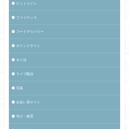
ビットコイン
ファイナンス
フードデリバリー
ポイントサイト
ポイ活
ライブ配信
写真
出会い系サイト
学び・教育