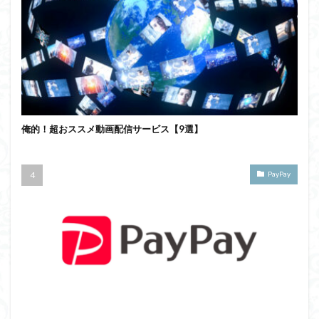
俺的！超おススメ動画配信サービス【9選】
PayPay