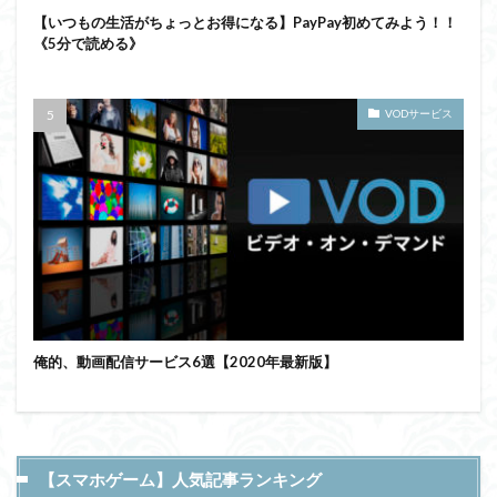
【いつもの生活がちょっとお得になる】PayPay初めてみよう！！
《5分で読める》
VODサービス
俺的、動画配信サービス6選【2020年最新版】
【スマホゲーム】人気記事ランキング