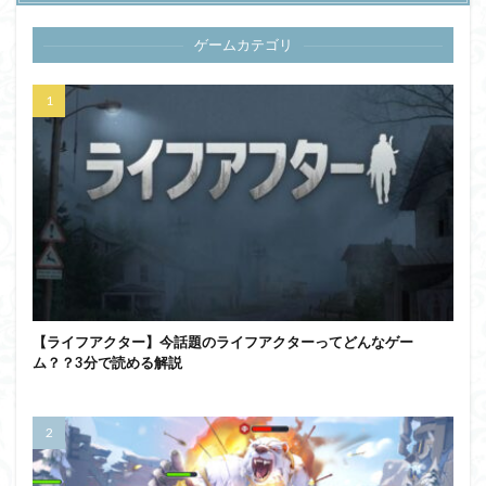
ゲームカテゴリ
【ライフアクター】今話題のライフアクターってどんなゲー
ム？？3分で読める解説