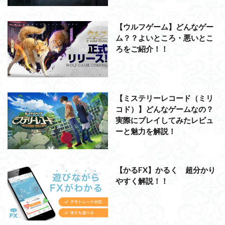
【ウルフゲーム】どんなゲー
ム？？よいところ・悪いとこ
ろをご紹介！！
【ミステリーレコード（ミリ
コド）】どんなゲームなの？
実際にプレイしてみたレビュ
ーと魅力を解説！
【かるFX】かるく 超分かり
やすく解説！！