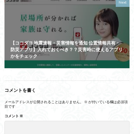
Next
【ココダヨ 地震速報・災害情報を通知 位置情報共有・
防災アプリ】入れておくべき？？災害時に使えるアプリ
かをチェック
コメントを書く
メールアドレスが公開されることはありません。
※
が付いている欄は必須項
目です
コメント
※