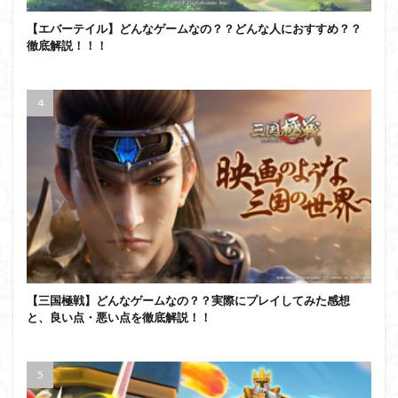
【エバーテイル】どんなゲームなの？？どんな人におすすめ？？
徹底解説！！！
【三国極戦】どんなゲームなの？？実際にプレイしてみた感想
と、良い点・悪い点を徹底解説！！