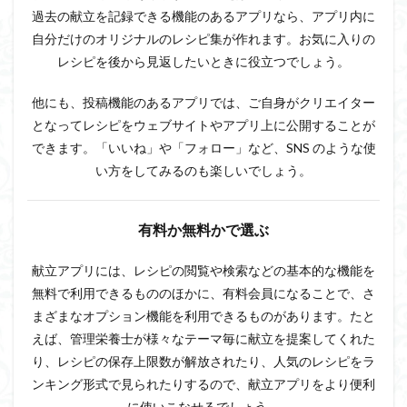
過去の献立を記録できる機能のあるアプリなら、アプリ内に
自分だけのオリジナルのレシピ集が作れます。お気に入りの
レシピを後から見返したいときに役立つでしょう。
他にも、投稿機能のあるアプリでは、ご自身がクリエイター
となってレシピをウェブサイトやアプリ上に公開することが
できます。「いいね」や「フォロー」など、SNS のような使
い方をしてみるのも楽しいでしょう。
有料か無料かで選ぶ
献立アプリには、レシピの閲覧や検索などの基本的な機能を
無料で利用できるもののほかに、有料会員になることで、さ
まざまなオプション機能を利用できるものがあります。たと
えば、管理栄養士が様々なテーマ毎に献立を提案してくれた
り、レシピの保存上限数が解放されたり、人気のレシピをラ
ンキング形式で見られたりするので、献立アプリをより便利
に使いこなせるでしょう。