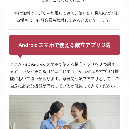
まずは無料でアプリを利用してみて、使いたい機能などがあ
る場合は、有料会員も検討してみるとよいでしょう。
Android スマホで使える献立アプリ 3 選
ここからは Android スマホで使える献立アプリを 3 つ紹介し
ます。レシピを見る目的は同じでも、それぞれのアプリは機
能において違いがあります。毎日使う献立アプリとして、ご
自身に必要な機能が備わっているか確認してみてください。