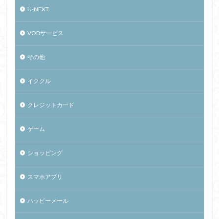
U-NEXT
VODサービス
その他
イククル
クレジットカード
ゲーム
ショッピング
スマホアプリ
ハッピーメール