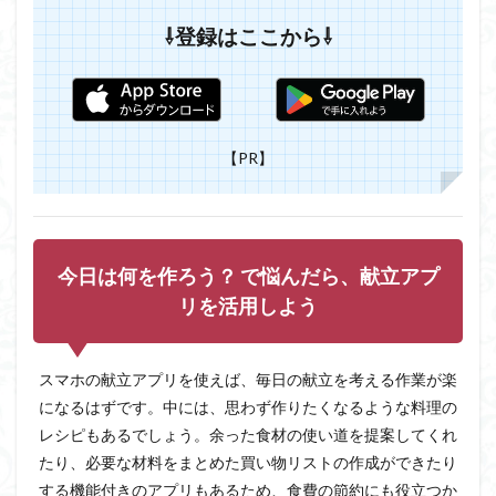
⇩登録はここから⇩
【PR】
今日は何を作ろう？ で悩んだら、献立アプ
リを活用しよう
スマホの献立アプリを使えば、毎日の献立を考える作業が楽
になるはずです。中には、思わず作りたくなるような料理の
レシピもあるでしょう。余った食材の使い道を提案してくれ
たり、必要な材料をまとめた買い物リストの作成ができたり
する機能付きのアプリもあるため、食費の節約にも役立つか