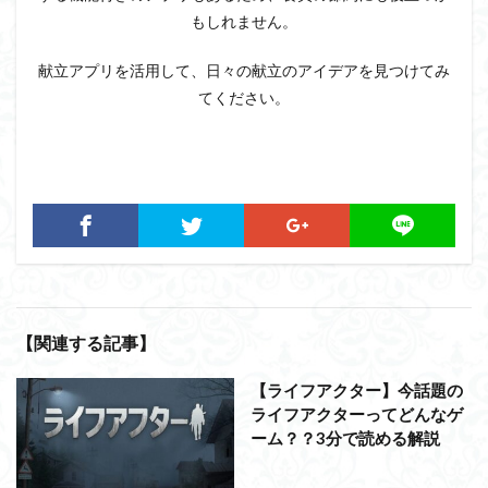
もしれません。
献立アプリを活用して、日々の献立のアイデアを見つけてみ
てください。
【関連する記事】
【ライフアクター】今話題の
ライフアクターってどんなゲ
ーム？？3分で読める解説