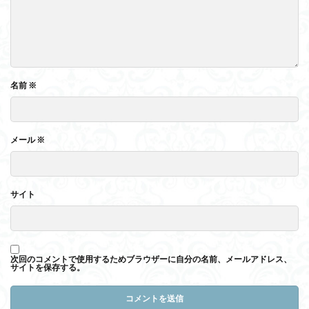
名前
※
メール
※
サイト
次回のコメントで使用するためブラウザーに自分の名前、メールアドレス、
サイトを保存する。