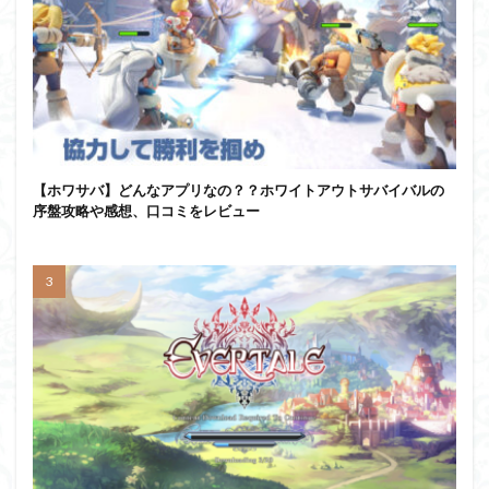
【ホワサバ】どんなアプリなの？？ホワイトアウトサバイバルの
序盤攻略や感想、口コミをレビュー