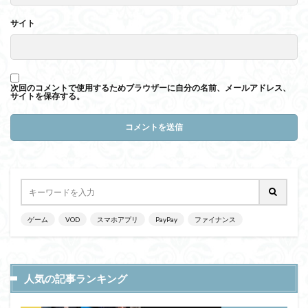
サイト
次回のコメントで使用するためブラウザーに自分の名前、メールアドレス、
サイトを保存する。
ゲーム
VOD
スマホアプリ
PayPay
ファイナンス
人気の記事ランキング