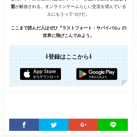
盟
が解放される。オンラインゲームらしい交流を望んでいる
人にもうってつけだ。
ここまで読んだ人はぜひ『ラストフォート：サバイバル』の
世界に飛びこんでみよう。
⇩登録はここから⇩