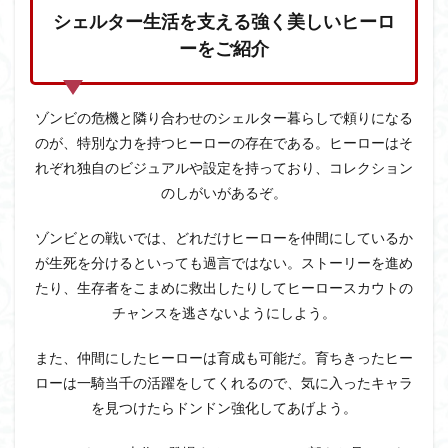
シェルター生活を支える強く美しいヒーロ
ーをご紹介
ゾンビの危機と隣り合わせのシェルター暮らしで頼りになる
のが、特別な力を持つヒーローの存在である。ヒーローはそ
れぞれ独自のビジュアルや設定を持っており、コレクション
のしがいがあるぞ。
ゾンビとの戦いでは、どれだけヒーローを仲間にしているか
が生死を分けるといっても過言ではない。ストーリーを進め
たり、生存者をこまめに救出したりしてヒーロースカウトの
チャンスを逃さないようにしよう。
また、仲間にしたヒーローは育成も可能だ。育ちきったヒー
ローは一騎当千の活躍をしてくれるので、気に入ったキャラ
を見つけたらドンドン強化してあげよう。