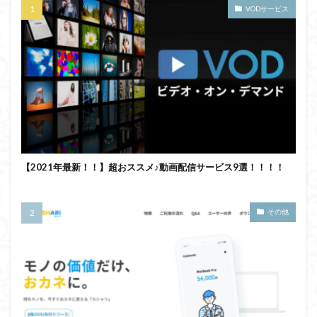
VODサービス
【2021年最新！！】超おススメ♪動画配信サービス9選！！！！
その他