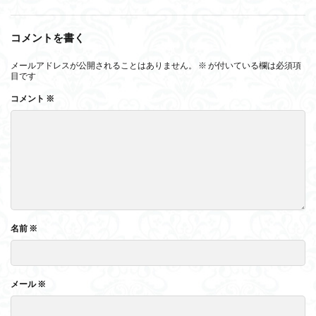
コメントを書く
メールアドレスが公開されることはありません。
※
が付いている欄は必須項
目です
コメント
※
名前
※
メール
※