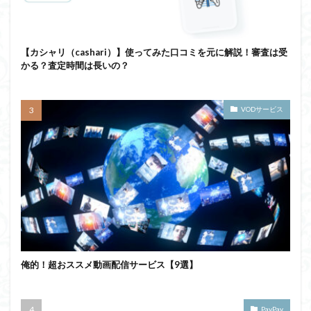
【カシャリ（cashari）】使ってみた口コミを元に解説！審査は受
かる？査定時間は長いの？
VODサービス
俺的！超おススメ動画配信サービス【9選】
PayPay