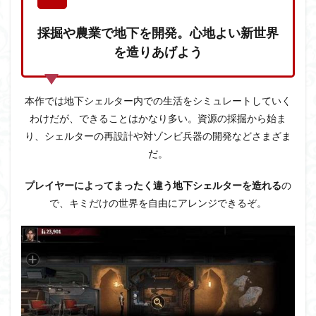
採掘や農業で地下を開発。心地よい新世界
を造りあげよう
本作では地下シェルター内での生活をシミュレートしていく
わけだが、できることはかなり多い。資源の採掘から始ま
り、シェルターの再設計や対ゾンビ兵器の開発などさまざま
だ。
プレイヤーによってまったく違う地下シェルターを造れる
の
で、キミだけの世界を自由にアレンジできるぞ。